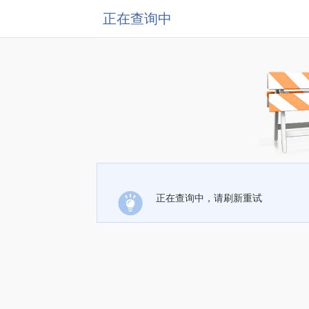
正在查询中
正在查询中，请刷新重试