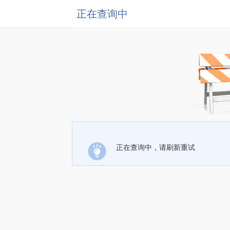
正在查询中
正在查询中，请刷新重试